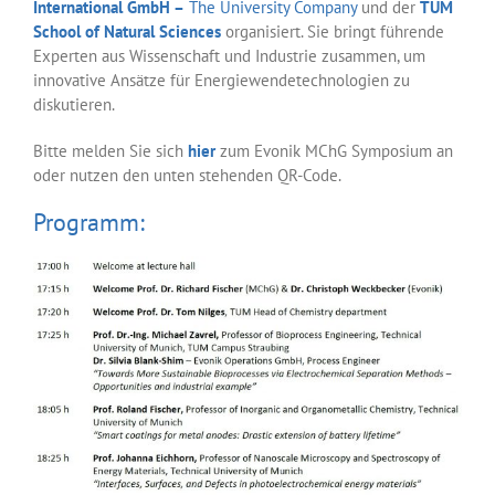
International GmbH –
The University Company
und der
TUM
School of Natural Sciences
organisiert. Sie bringt führende
Experten aus Wissenschaft und Industrie zusammen, um
innovative Ansätze für Energiewendetechnologien zu
diskutieren.
Bitte melden Sie sich
hier
zum Evonik MChG Symposium an
oder nutzen den unten stehenden QR-Code.
Programm: