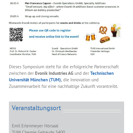
Dieses Symposium steht für die erfolgreiche Partnerschaft
zwischen der
Evonik Industries AG
und der
Technischen
Universität München (TUM)
,
die Innovation und
Zusammenarbeit für eine nachhaltige Zukunft vorantreibt.
Veranstaltungsort
Emil Erlenmeyer Hörsaal
TUM Chemie Gebäude 5400