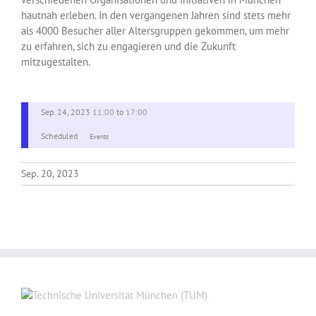
hautnah erleben. In den vergangenen Jahren sind stets mehr
als 4000 Besucher aller Altersgruppen gekommen, um mehr
zu erfahren, sich zu engagieren und die Zukunft
mitzugestalten.
Sep. 24, 2023
11:00
to
17:00
Scheduled
Events
Sep. 20, 2023