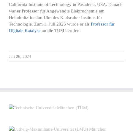
California Institute of Technology in Pasadena, USA. Danach
war er Professor für Angewandte Elektrochemie am
Helmholtz-Institut Ulm des Karlsruher Instituts für
Technologie. Zum 1. Juli 2023 wurde er als
Professor für
Digitale Katalyse
an die TUM berufen.
Juli 26, 2024