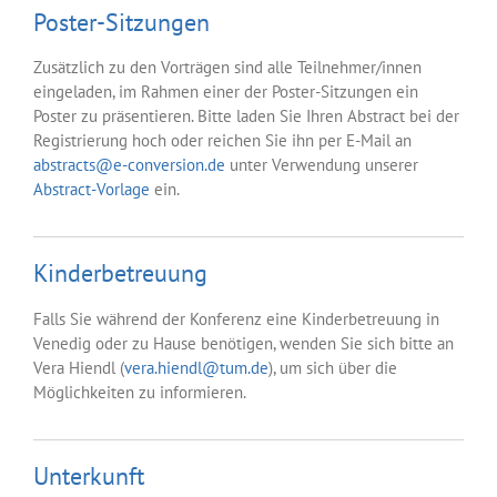
Poster-Sitzungen
Zusätzlich zu den Vorträgen sind alle Teilnehmer/innen
eingeladen, im Rahmen einer der Poster-Sitzungen ein
Poster zu präsentieren. Bitte laden Sie Ihren Abstract bei der
Registrierung hoch oder reichen Sie ihn per E-Mail an
abstracts@e-conversion.de
unter Verwendung unserer
Abstract-Vorlage
ein.
Kinderbetreuung
Falls Sie während der Konferenz eine Kinderbetreuung in
Venedig oder zu Hause benötigen, wenden Sie sich bitte an
Vera Hiendl (
vera.hiendl@tum.de
), um sich über die
Möglichkeiten zu informieren.
Unterkunft