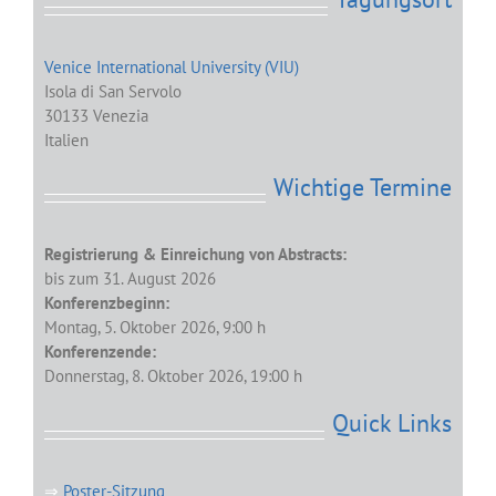
Venice International University (VIU)
Isola di San Servolo
30133 Venezia
Italien
Wichtige Termine
Registrierung & Einreichung von Abstracts:
bis zum 31. August 2026
Konferenzbeginn:
Montag, 5. Oktober 2026, 9:00 h
Konferenzende:
Donnerstag, 8. Oktober 2026, 19:00 h
Quick Links
⇒
Poster-Sitzung