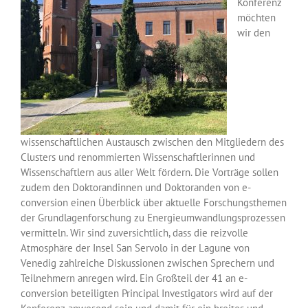
Konferenz
möchten
wir den
wissenschaftlichen Austausch zwischen den Mitgliedern des
Clusters und renommierten Wissenschaftlerinnen und
Wissenschaftlern aus aller Welt fördern. Die Vorträge sollen
zudem den Doktorandinnen und Doktoranden von e-
conversion einen Überblick über aktuelle Forschungsthemen
der Grundlagenforschung zu Energieumwandlungsprozessen
vermitteln. Wir sind zuversichtlich, dass die reizvolle
Atmosphäre der Insel San Servolo in der Lagune von
Venedig zahlreiche Diskussionen zwischen Sprechern und
Teilnehmern anregen wird. Ein Großteil der 41 an e-
conversion beteiligten Principal Investigators wird auf der